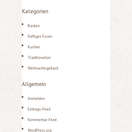
Kategorien
Backen
Deftiges Essen
Kuchen
Traditionelles
Weihnachtsgebäck
Allgemein
Anmelden
Eintrags-Feed
Kommentar-Feed
WordPress.org