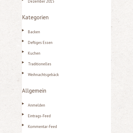
Dezember 2015
Kategorien
Backen
Deftiges Essen
Kuchen
Traditionelles
Weihnachtsgebäck
Allgemein
Anmelden
Eintrags-Feed
Kommentar-Feed