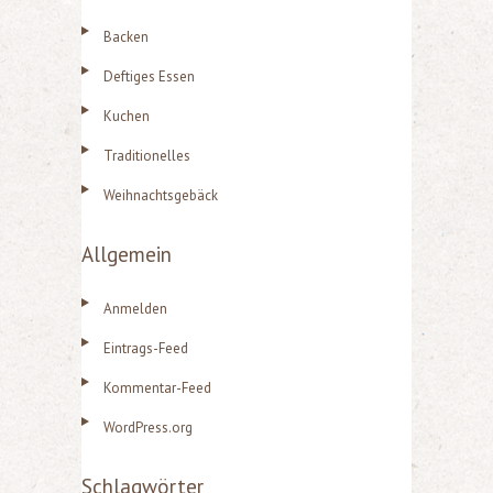
Backen
Deftiges Essen
Kuchen
Traditionelles
Weihnachtsgebäck
Allgemein
Anmelden
Eintrags-Feed
Kommentar-Feed
WordPress.org
Schlagwörter