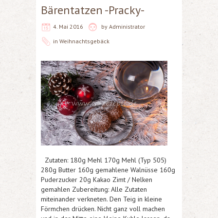
Bärentatzen -Pracky-
4. Mai 2016
by
Administrator
in
Weihnachtsgebäck
Zutaten: 180g Mehl 170g Mehl (Typ 505)
280g Butter 160g gemahlene Walnüsse 160g
Puderzucker 20g Kakao Zimt / Nelken
gemahlen Zubereitung: Alle Zutaten
miteinander verkneten. Den Teig in kleine
Förmchen drücken. Nicht ganz voll machen