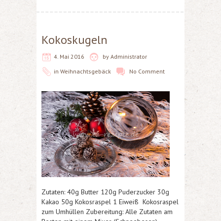
Kokoskugeln
4. Mai 2016
by
Administrator
in
Weihnachtsgebäck
No Comment
Zutaten: 40g Butter 120g Puderzucker 30g
Kakao 50g Kokosraspel 1 Eiweiß Kokosraspel
zum Umhüllen Zubereitung: Alle Zutaten am