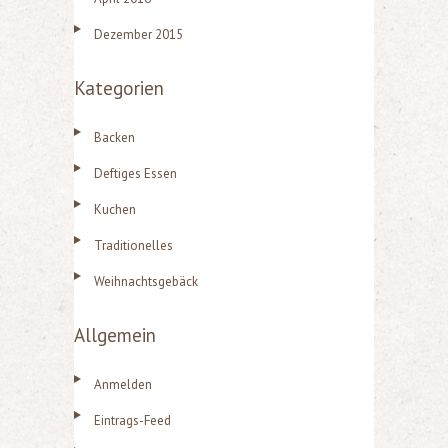
Dezember 2015
Kategorien
Backen
Deftiges Essen
Kuchen
Traditionelles
Weihnachtsgebäck
Allgemein
Anmelden
Eintrags-Feed