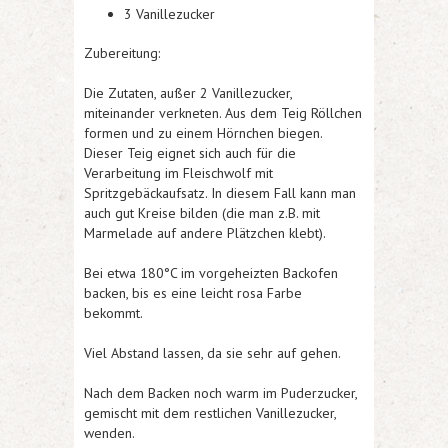
3 Vanillezucker
Zubereitung:
Die Zutaten, außer 2 Vanillezucker,
miteinander verkneten. Aus dem Teig Röllchen
formen und zu einem Hörnchen biegen.
Dieser Teig eignet sich auch für die
Verarbeitung im Fleischwolf mit
Spritzgebäckaufsatz. In diesem Fall kann man
auch gut Kreise bilden (die man z.B. mit
Marmelade auf andere Plätzchen klebt).
Bei etwa 180°C im vorgeheizten Backofen
backen, bis es eine leicht rosa Farbe
bekommt.
Viel Abstand lassen, da sie sehr auf gehen.
Nach dem Backen noch warm im Puderzucker,
gemischt mit dem restlichen Vanillezucker,
wenden.